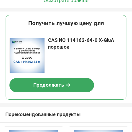
Осмотрите больше
Получить лучшую цену для
CAS NO 114162-64-0 X-GluA
порошок
Продолжать
Порекомендованные продукты