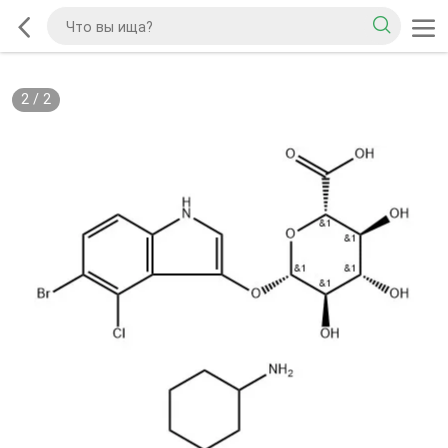
2
/
2