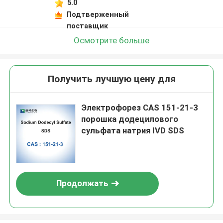
5.0
Подтверженный
поставщик
Осмотрите больше
Получить лучшую цену для
Электрофорез CAS 151-21-3
порошка додецилового
сульфата натрия IVD SDS
Продолжать