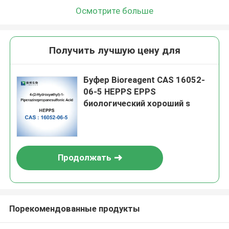
Осмотрите больше
Получить лучшую цену для
Буфер Bioreagent CAS 16052-
06-5 HEPPS EPPS
биологический хороший s
Продолжать
Порекомендованные продукты