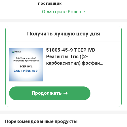
поставщик
Осмотрите больше
Получить лучшую цену для
51805-45-9 TCEP IVD
Реагенты Tris ((2-
карбоксиэтил) фосфин
гидрохлорид
Продолжать
Порекомендованные продукты