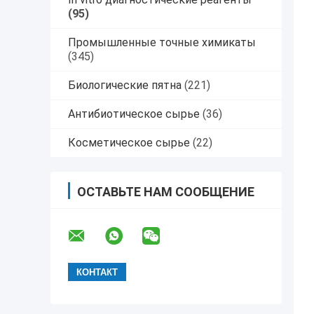
(95)
Промышленные точные химикаты
(345)
Биологические пятна
(221)
Антибиотическое сырье
(36)
Косметическое сырье
(22)
ОСТАВЬТЕ НАМ СООБЩЕНИЕ