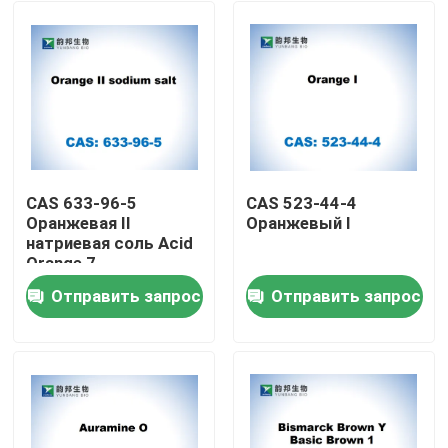
CAS 633-96-5
CAS 523-44-4
Оранжевая II
Оранжевый I
натриевая соль Acid
Orange 7
Отправить запрос
Отправить запрос
Дом
Продукты
О нас