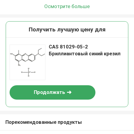
Осмотрите больше
Получить лучшую цену для
CAS 81029-05-2
Бриллиантовый синий крезил
Продолжать
Порекомендованные продукты