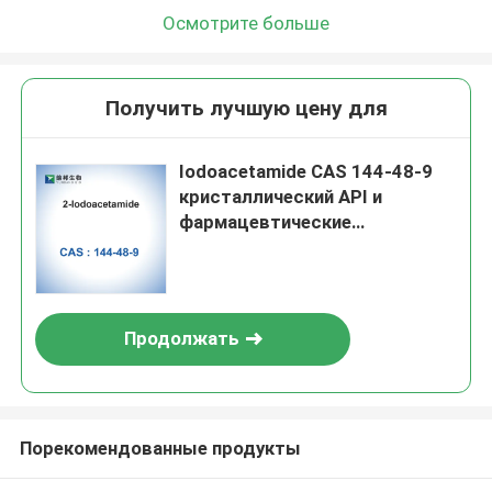
Осмотрите больше
Получить лучшую цену для
Iodoacetamide CAS 144-48-9
кристаллический API и
фармацевтические
промежуточные звена
Продолжать
Порекомендованные продукты