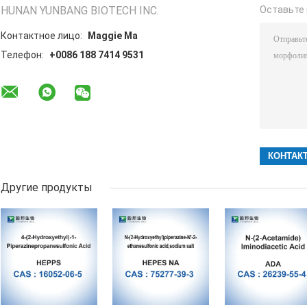
HUNAN YUNBANG BIOTECH INC.
Оставьте 
Контактное лицо:
Maggie Ma
Телефон:
+0086 188 7414 9531
Другие продукты