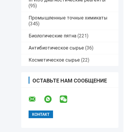
(95)
Промышленные точные химикаты
(345)
Биологические пятна
(221)
Антибиотическое сырье
(36)
Косметическое сырье
(22)
ОСТАВЬТЕ НАМ СООБЩЕНИЕ