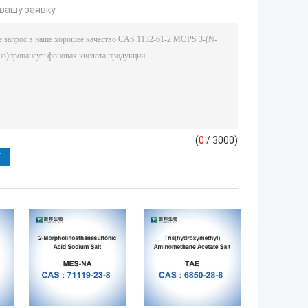
вашу заявку
(
0
/ 3000)