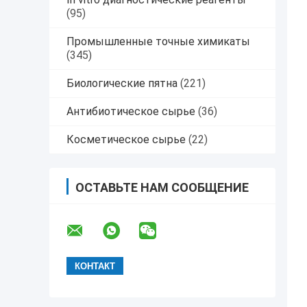
(95)
Промышленные точные химикаты
(345)
Биологические пятна
(221)
Антибиотическое сырье
(36)
Косметическое сырье
(22)
ОСТАВЬТЕ НАМ СООБЩЕНИЕ