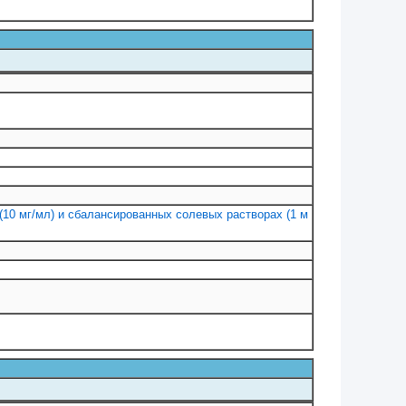
(10 мг/мл) и сбалансированных солевых растворах (1 м